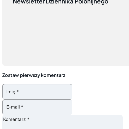
Newsletter Dziennika Polonijnego
Zostaw pierwszy komentarz