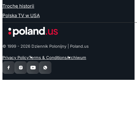
Trochę historii
Polska TV w USA
© 1999 - 2026 Dziennik Polonijny | Poland.us
Privacy Policy
Terms & Conditions
Archiwum