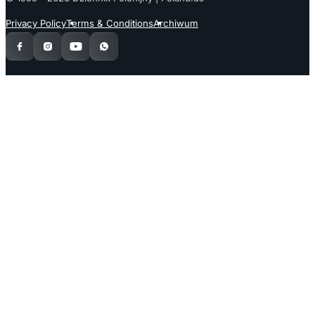
Privacy Policy
Terms & Conditions
Archiwum