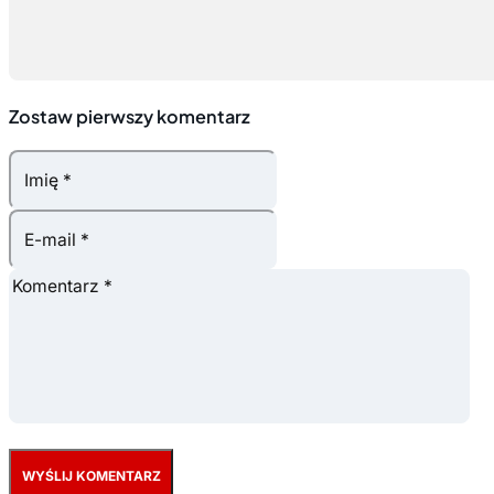
Zostaw pierwszy komentarz