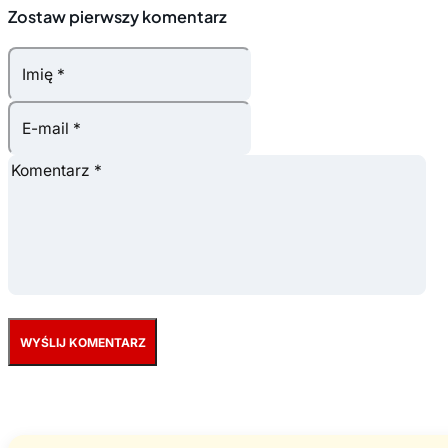
Zostaw pierwszy komentarz