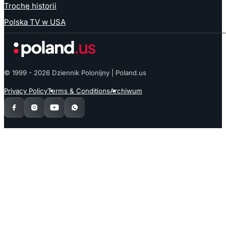
Trochę historii
Polska TV w USA
© 1999 - 2026 Dziennik Polonijny | Poland.us
Privacy Policy
Terms & Conditions
Archiwum