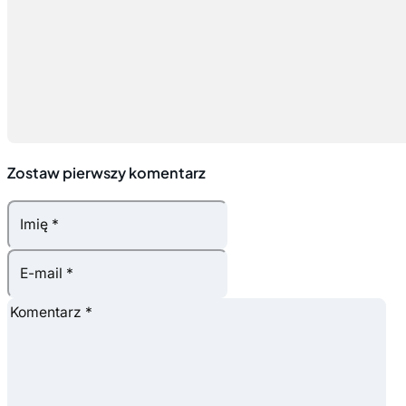
Zostaw pierwszy komentarz