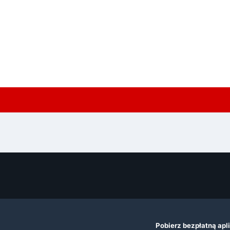
Pobierz bezpłatną apl