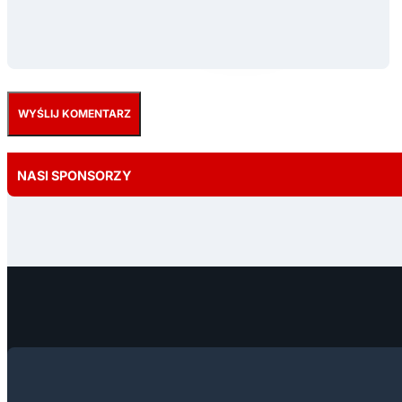
NASI SPONSORZY