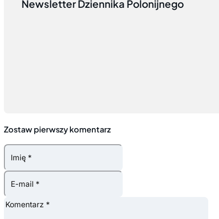
Newsletter Dziennika Polonijnego
Zostaw pierwszy komentarz