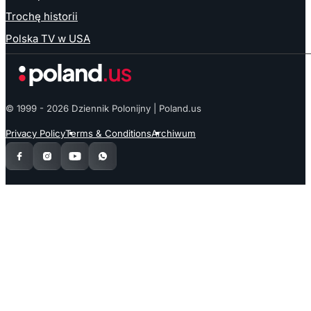
Trochę historii
Polska TV w USA
© 1999 - 2026 Dziennik Polonijny | Poland.us
Privacy Policy
Terms & Conditions
Archiwum