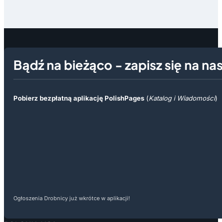
Bądź na bieżąco - zapisz się na na
Pobierz bezpłatną aplikację PolishPages
(
Katalog i Wiadomości
)
Ogłoszenia Drobnicy już wkrótce w aplikacji!