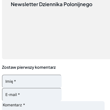
Newsletter Dziennika Polonijnego
Zostaw pierwszy komentarz