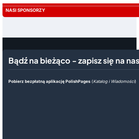
NASI SPONSORZY
Bądź na bieżąco - zapisz się na na
Pobierz bezpłatną aplikację PolishPages
(
Katalog i Wiadomości
)