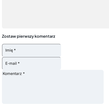
Zostaw pierwszy komentarz