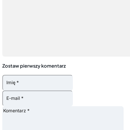
Zostaw pierwszy komentarz