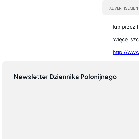
ADVERTISEMEN
lub przez 
Więcej szc
http://www
Newsletter Dziennika Polonijnego