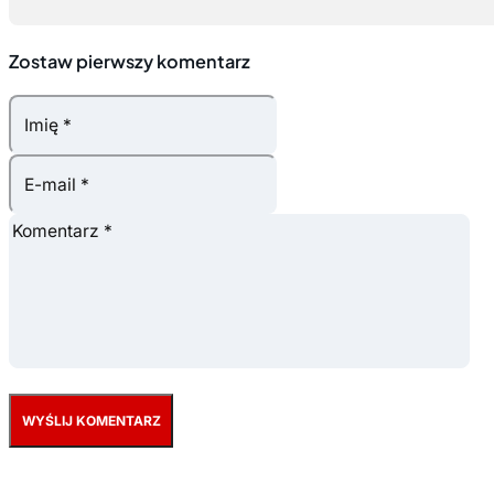
Zostaw pierwszy komentarz