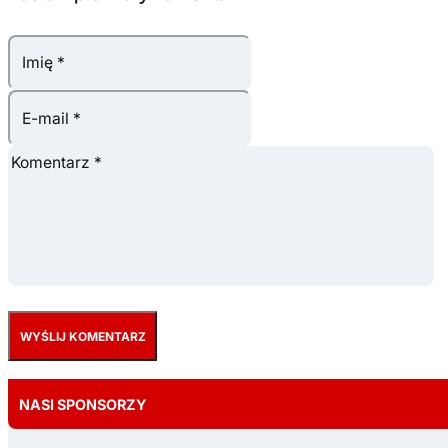
NASI SPONSORZY