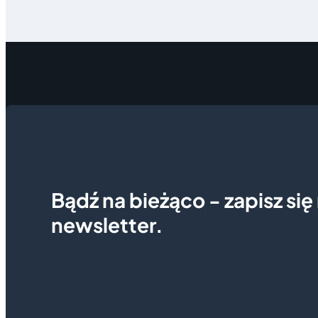
Bądź na bieżąco - zapisz się
newsletter.